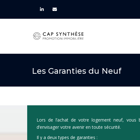
Les Garanties du Neuf
Lors de l’achat de votre logement neuf, vous 
d’envisager votre avenir en toute sécurité.
Il y a deux types de garanties :