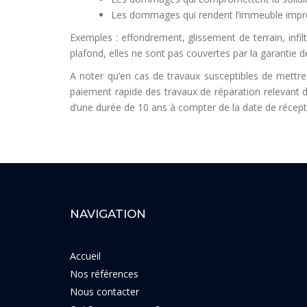
Les dommages qui rendent l’immeuble impropre
Exemples : effondrement, glissement de terrain, infil
plafond, elles ne sont pas couvertes par la garantie d
A noter qu’en cas de travaux susceptibles de mettr
paiement rapide des travaux de réparation relevant 
d’une durée de 10 ans à compter de la date de récept
NAVIGATION
Accueil
Nos références
Nous contacter