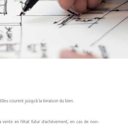
les courent jusqu’à la livraison du bien.
la vente en l’état futur d’achèvement, en cas de non-