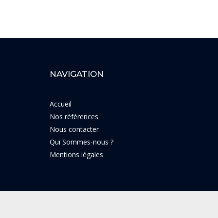
NAVIGATION
Accueil
Nos références
Nous contacter
Qui Sommes-nous ?
Mentions légales