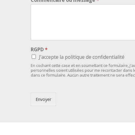
RGPD
*
J’accepte la politique de confidentialité
En cochant cette case et en soumettant ce formulaire, j
personnelles soient utilisées pour me recontacter dans
dans ce formulaire. Aucun autre traitement ne sera effe
Envoyer