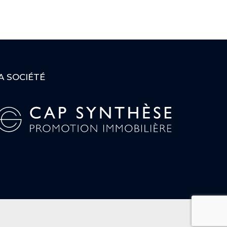
A SOCIÉTÉ