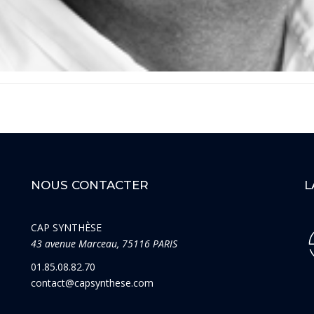
NOUS CONTACTER
L
CAP SYNTHÈSE
43 avenue Marceau, 75116 PARIS
01.85.08.82.70
contact@capsynthese.com