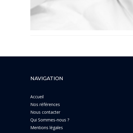
NAVIGATION
Accueil
Nos références
Nous contacter
Qui Sommes-nous ?
Mentions légales