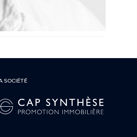
A SOCIÉTÉ