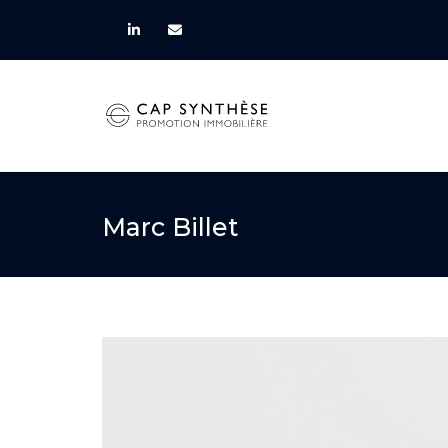
Marc Billet