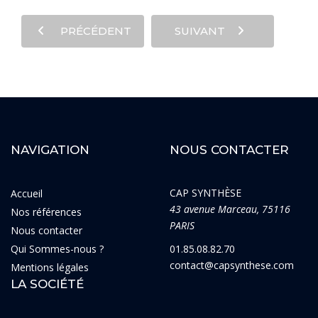
PRÉCÉDENT
SUIVANT
NAVIGATION
NOUS CONTACTER
CAP SYNTHÈSE
Accueil
43 avenue Marceau, 75116
Nos références
PARIS
Nous contacter
Qui Sommes-nous ?
01.85.08.82.70
contact@capsynthese.com
Mentions légales
LA SOCIÉTÉ