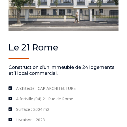
Le 21 Rome
Construction d’un immeuble de 24 logements
et 1 local commercial.
Architecte : CAP ARCHITECTURE
Alfortville (94) 21 Rue de Rome
Surface : 2004 m2
Livraison : 2023