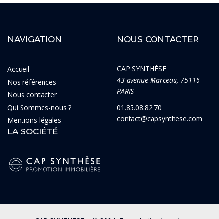
NAVIGATION
NOUS CONTACTER
CAP SYNTHÈSE
Accueil
43 avenue Marceau, 75116
Nos références
PARIS
Nous contacter
Qui Sommes-nous ?
01.85.08.82.70
contact@capsynthese.com
Mentions légales
LA SOCIÉTÉ