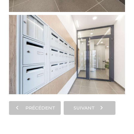
PRÉCÉDENT
SUIVANT