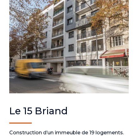
Le 15 Briand
Construction d’un immeuble de 19 logements.