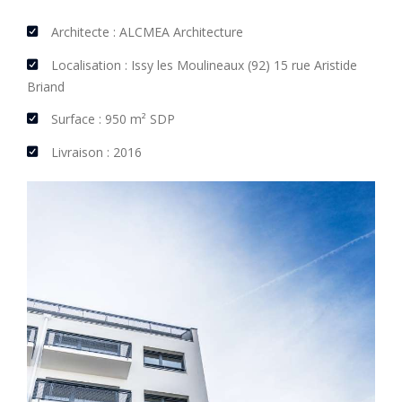
Architecte : ALCMEA Architecture
Localisation : Issy les Moulineaux (92) 15 rue Aristide
Briand
Surface : 950 m² SDP
Livraison : 2016