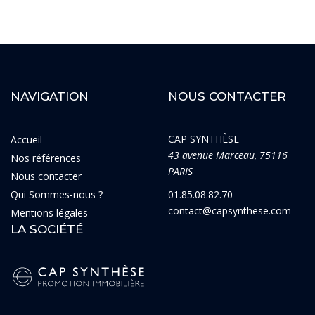
NAVIGATION
NOUS CONTACTER
CAP SYNTHÈSE
Accueil
43 avenue Marceau, 75116
Nos références
PARIS
Nous contacter
Qui Sommes-nous ?
01.85.08.82.70
contact@capsynthese.com
Mentions légales
LA SOCIÉTÉ